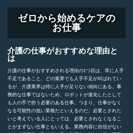
ゼロから始めるケアの
お仕事
介護の仕事がおすすめな理由と
は
介護の仕事がおすすめされる理由の1つ目は、常に人手
不足であること。どの業界でも人手不足が叫ばれてい
るが、介護業界は特に人手が足りない傾向にある。事
務的な仕事ではないため、ロボットが進化したとして
も人の手で担う必要のある仕事。つまり、仕事がなく
なる可能性の低い業種だといえるのだ。必要とされた
いと考えている人にとっては、必要とされなくなるこ
とがまずない仕事ともいえる。業務内容に自信がない