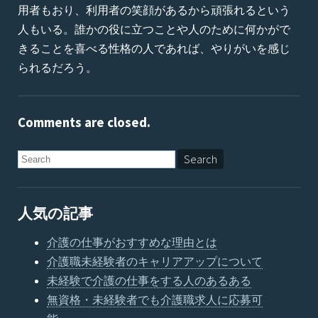
用者もおり、利用者の笑顔があるから頑張れるという
人もいる。誰かの役に立つことや人のために何かがで
きることを喜べる性格の人であれば、やりがいを感じ
られるだろう。
Comments are closed.
人気の記事
介護の仕事がおすすめな理由とは
介護職未経験者のキャリアアップについて
未経験で介護の仕事をする人のあるある
無資格・未経験者でも介護職求人に応募可