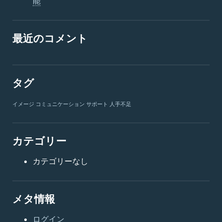
能
最近のコメント
タグ
イメージ
コミュニケーション
サポート
人手不足
カテゴリー
カテゴリーなし
メタ情報
ログイン